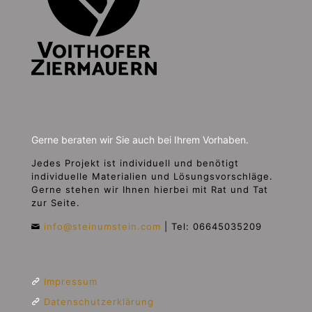
Gerne beraten wir Sie auch bei Ihrem Vorhaben.
Jedes Projekt ist individuell und benötigt
individuelle Materialien und Lösungsvorschläge.
Gerne stehen wir Ihnen hierbei mit Rat und Tat
zur Seite.
info@steinumstein.com
|
Tel: 06645035209
Impressum
Datenschutzerklärung