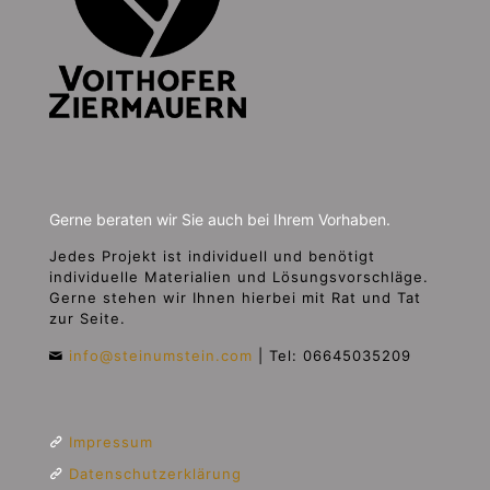
Gerne beraten wir Sie auch bei Ihrem Vorhaben.
Jedes Projekt ist individuell und benötigt
individuelle Materialien und Lösungsvorschläge.
Gerne stehen wir Ihnen hierbei mit Rat und Tat
zur Seite.
info@steinumstein.com
|
Tel: 06645035209
Impressum
Datenschutzerklärung