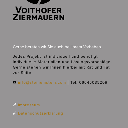
Gerne beraten wir Sie auch bei Ihrem Vorhaben.
Jedes Projekt ist individuell und benötigt
individuelle Materialien und Lösungsvorschläge.
Gerne stehen wir Ihnen hierbei mit Rat und Tat
zur Seite.
info@steinumstein.com
|
Tel: 06645035209
Impressum
Datenschutzerklärung