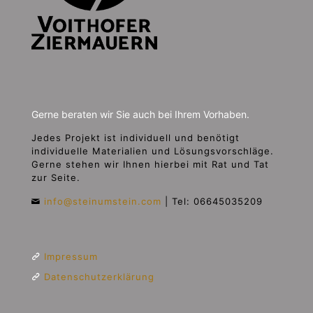
Gerne beraten wir Sie auch bei Ihrem Vorhaben.
Jedes Projekt ist individuell und benötigt
individuelle Materialien und Lösungsvorschläge.
Gerne stehen wir Ihnen hierbei mit Rat und Tat
zur Seite.
info@steinumstein.com
|
Tel: 06645035209
Impressum
Datenschutzerklärung