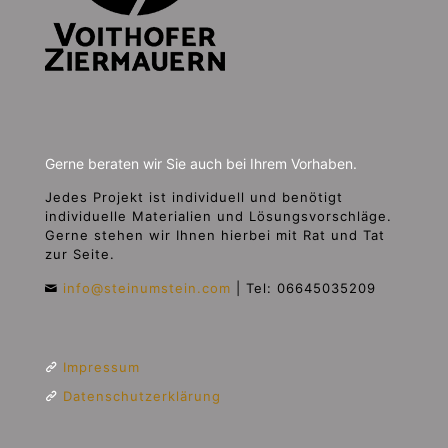
Gerne beraten wir Sie auch bei Ihrem Vorhaben.
Jedes Projekt ist individuell und benötigt
individuelle Materialien und Lösungsvorschläge.
Gerne stehen wir Ihnen hierbei mit Rat und Tat
zur Seite.
info@steinumstein.com
|
Tel: 06645035209
Impressum
Datenschutzerklärung